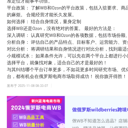
准定位才能事半功倍。
平台政策： 了解WB和Ozon的平台政策，包括入驻要求、
的麻烦。 合规经营才能长久发展。
如何选择： 结合自身情况，量身定制
选择WB还是Ozon，没有绝对的答案。 最好的方法是：
深入调研： 认真研究WB和Ozon的各项数据，包括市场份
分析自身： 评估自己的产品特点、目标客户、运营能力、资
对比分析： 将调研结果和自身情况进行对比分析，找到最适
小规模试水： 如果条件允许，可以先在两个平台上都进行
选择平台，就像找对象，适合自己的才是最好的！
与其纠结哪个平台订单更多，不如花更多时间研究市场、优
台，都有机会在俄罗斯电商市场取得成功！ 祝你旗开得胜！
发布于
2025-11-08 08:33:07