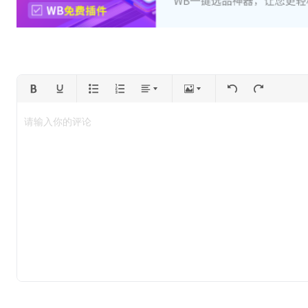
请输入你的评论