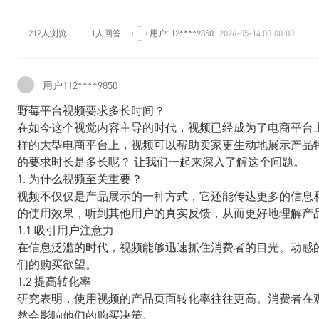
212人浏览
1人回答
用户112****9850
2026-05-14 00:00:00
用户112****9850
野莓平台视频要求多长时间？
在如今这个视觉内容主导的时代，视频已经成为了电商平台上不可
样的大型电商平台上，视频可以帮助卖家更生动地展示产品
的要求时长是多长呢？ 让我们一起来深入了解这个问题。
1. 为什么视频至关重要？
视频不仅仅是产品展示的一种方式，它还能传达更多的信息
的使用效果，听到其他用户的真实反馈，从而更好地理解产
1.1 吸引用户注意力
在信息泛滥的时代，视频能够迅速抓住消费者的目光。动感
们的购买欲望。
1.2 提高转化率
研究表明，使用视频的产品页面转化率往往更高。消费者在
然会影响他们的购买决策。