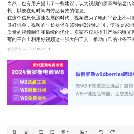
当然，也有用户提出了一些建议，认为视频的质量和信息传
长，以便在短时间内传达有效的信息。
在这个信息化迅速发展的时代，视频成为了电商平台上不可
良好机会，视频的时长要求在30秒到2分钟之间，使得卖家
质量的视频制作和后续的优化，卖家不仅能提升产品的曝光
莓的平台上利用好视频这一强大的工具，推动自己的业务不
发布于
2026-05-15 06:46:31