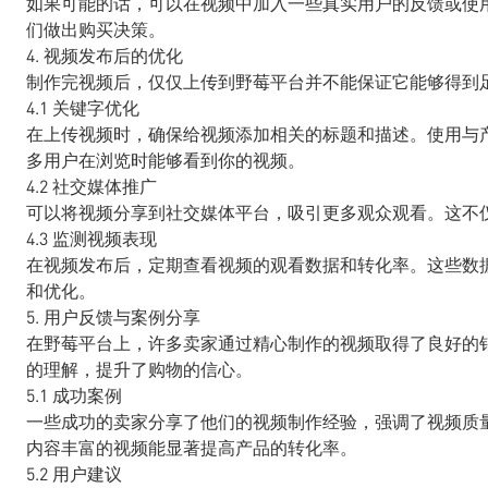
如果可能的话，可以在视频中加入一些真实用户的反馈或使
们做出购买决策。
4. 视频发布后的优化
制作完视频后，仅仅上传到野莓平台并不能保证它能够得到
4.1 关键字优化
在上传视频时，确保给视频添加相关的标题和描述。使用与
多用户在浏览时能够看到你的视频。
4.2 社交媒体推广
可以将视频分享到社交媒体平台，吸引更多观众观看。这不
4.3 监测视频表现
在视频发布后，定期查看视频的观看数据和转化率。这些数
和优化。
5. 用户反馈与案例分享
在野莓平台上，许多卖家通过精心制作的视频取得了良好的
的理解，提升了购物的信心。
5.1 成功案例
一些成功的卖家分享了他们的视频制作经验，强调了视频质
内容丰富的视频能显著提高产品的转化率。
5.2 用户建议