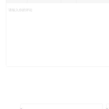
请输入你的评论