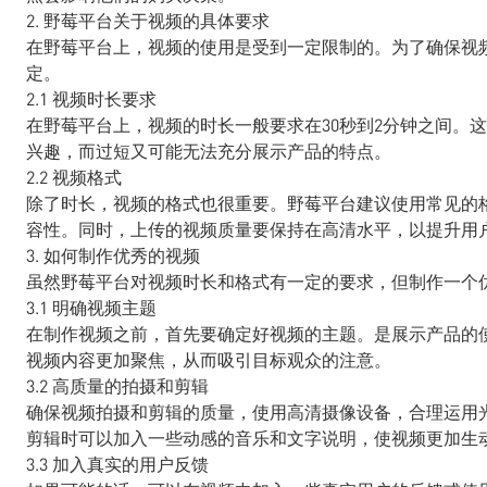
2. 野莓平台关于视频的具体要求
在野莓平台上，视频的使用是受到一定限制的。为了确保视
定。
2.1 视频时长要求
在野莓平台上，视频的时长一般要求在30秒到2分钟之间。
兴趣，而过短又可能无法充分展示产品的特点。
2.2 视频格式
除了时长，视频的格式也很重要。野莓平台建议使用常见的格
容性。同时，上传的视频质量要保持在高清水平，以提升用
3. 如何制作优秀的视频
虽然野莓平台对视频时长和格式有一定的要求，但制作一个
3.1 明确视频主题
在制作视频之前，首先要确定好视频的主题。是展示产品的
视频内容更加聚焦，从而吸引目标观众的注意。
3.2 高质量的拍摄和剪辑
确保视频拍摄和剪辑的质量，使用高清摄像设备，合理运用
剪辑时可以加入一些动感的音乐和文字说明，使视频更加生
3.3 加入真实的用户反馈